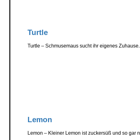
Turtle
Turtle – Schmusemaus sucht ihr eigenes Zuhause.
Lemon
Lemon – Kleiner Lemon ist zuckersüß und so gar n