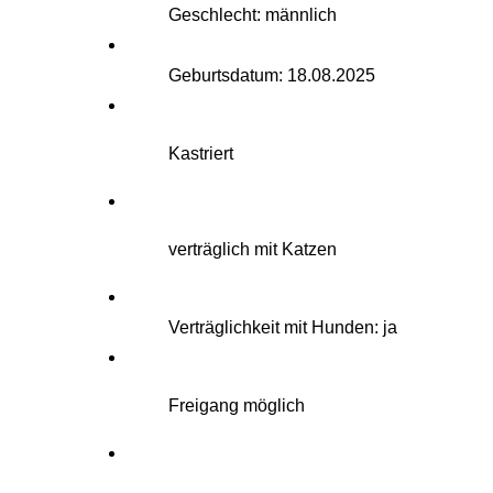
Geschlecht: männlich
Geburtsdatum: 18.08.2025
Kastriert
verträglich mit Katzen
Verträglichkeit mit Hunden: ja
Freigang möglich