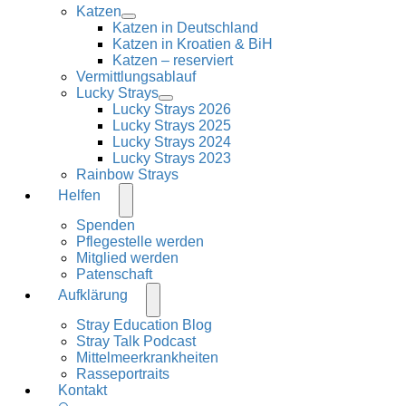
Katzen
Katzen in Deutschland
Katzen in Kroatien & BiH
Katzen – reserviert
Vermittlungsablauf
Lucky Strays
Lucky Strays 2026
Lucky Strays 2025
Lucky Strays 2024
Lucky Strays 2023
Rainbow Strays
Helfen
Spenden
Pflegestelle werden
Mitglied werden
Patenschaft
Aufklärung
Stray Education Blog
Stray Talk Podcast
Mittelmeerkrankheiten
Rasseportraits
Kontakt