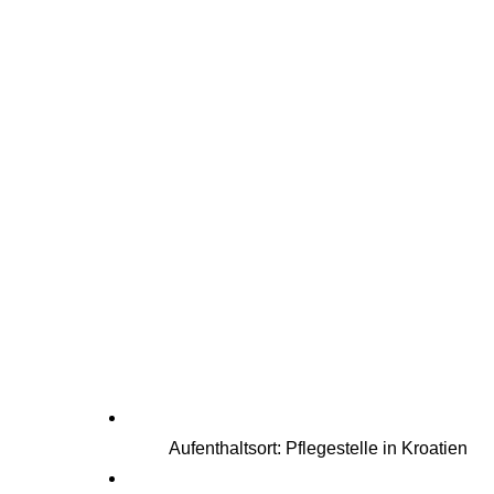
Aufenthaltsort: Pflegestelle in Kroatien