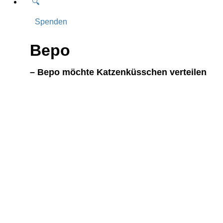
🔍
Spenden
Bepo
– Bepo möchte Katzenküsschen verteilen