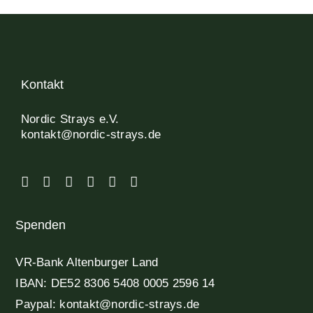
Kontakt
Nordic Strays e.V.
kontakt@nordic-strays.de
Spenden
VR-Bank Altenburger Land
IBAN: DE52 8306 5408 0005 2596 14
Paypal: kontakt@nordic-strays.de