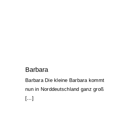
Barbara
Barbara Die kleine Barbara kommt
nun in Norddeutschland ganz groß
[…]