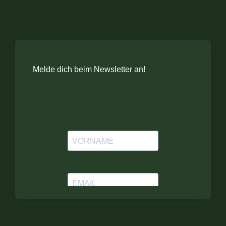
Melde dich beim Newsletter an!