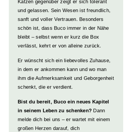
Katzen gegenüber zeigt er sich tolerant
und gelassen. Sein Wesen ist freundlich,
sanft und voller Vertrauen. Besonders
schön ist, dass Buco immer in der Nähe
bleibt – selbst wenn er kurz die Box
verlässt, kehrt er von alleine zurück.
Er wünscht sich ein liebevolles Zuhause,
in dem er ankommen kann und wo man
ihm die Aufmerksamkeit und Geborgenheit
schenkt, die er verdient.
Bist du bereit, Buco ein neues Kapitel
in seinem Leben zu schenken?
Dann
melde dich bei uns – er wartet mit einem
großen Herzen darauf, dich