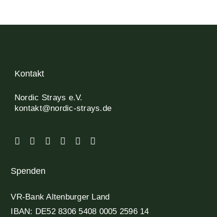
Kontakt
Nordic Strays e.V.
kontakt@nordic-strays.de
Spenden
VR-Bank Altenburger Land
IBAN: DE52 8306 5408 0005 2596 14