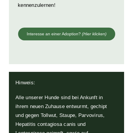
kennenzulernen!
Interesse an einer Adoption?
(Hier klicken)
Hinweis:
Alle unserer Hunde sind bei Ankunft in
ihrem neuen Zuhause entwurmt, gechipt
und gegen Tollwut, Staupe, Parvovirus,
Hepatitis contagiosa canis und