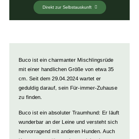
Direkt zur Selbstauskunft
Buco ist ein charmanter Mischlingsrüde
mit einer handlichen Größe von etwa 35
cm. Seit dem 29.04.2024 wartet er
geduldig darauf, sein Für-immer-Zuhause
zu finden.
Buco ist ein absoluter Traumhund: Er läuft
wunderbar an der Leine und versteht sich
hervorragend mit anderen Hunden. Auch