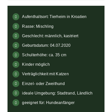
Aufenthaltsort: Tierheim in Kroatien
Rasse: Mischling
Geschlecht: männlich, kastriert
Geburtsdatum: 04.07.2020
Schulterhöhe: ca. 35 cm
Kinder möglich
Verträglichkeit mit Katzen
Einzel- oder Zweithund
ideale Umgebung: Stadtrand, Ländlich
geeignet für: Hundeanfänger