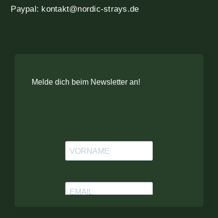
Paypal: kontakt@nordic-strays.de
Melde dich beim Newsletter an!