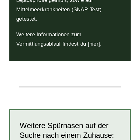
Leptospirose geimpft, sowie auf
Mittelmeerkrankheiten (SNAP-Test)
getestet.
Weitere Informationen zum
Vermittlungsablauf findest du [hier
].
Weitere Spürnasen auf der
Suche nach einem Zuhause: