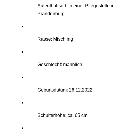
Aufenthaltsort: In einer Pflegestelle in
Brandenburg
Rasse: Mischling
Geschlecht: männlich
Geburtsdatum: 26.12.2022
Schulterhöhe: ca. 65 cm