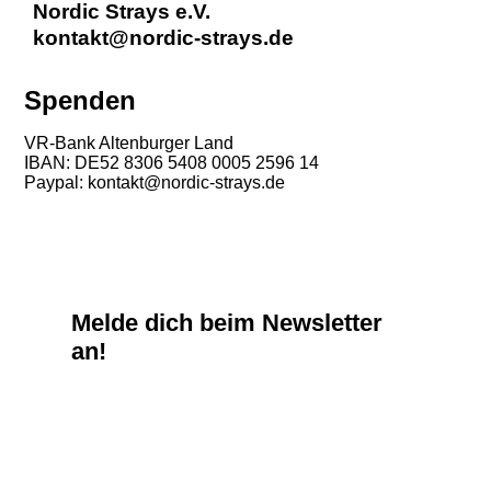
Nordic Strays e.V.
kontakt@nordic-strays.de
Spenden
VR-Bank Altenburger Land
IBAN: DE52 8306 5408 0005 2596 14
Paypal: kontakt@nordic-strays.de
Melde dich beim Newsletter
an!