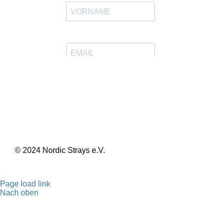
© 2024 Nordic Strays e.V.
Impressum
|
Datenschutzerklärung
|
Satzung
Page load link
Nach oben