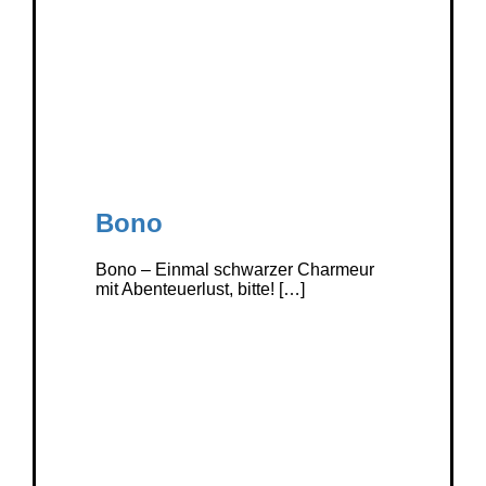
Bono
Bono – Einmal schwarzer Charmeur
mit Abenteuerlust, bitte! […]