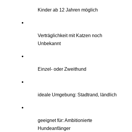
Kinder ab 12 Jahren möglich
Verträglichkeit mit Katzen noch
Unbekannt
Einzel- oder Zweithund
ideale Umgebung: Stadtrand, ländlich
geeignet für: Ambitionierte
Hundeanfänger