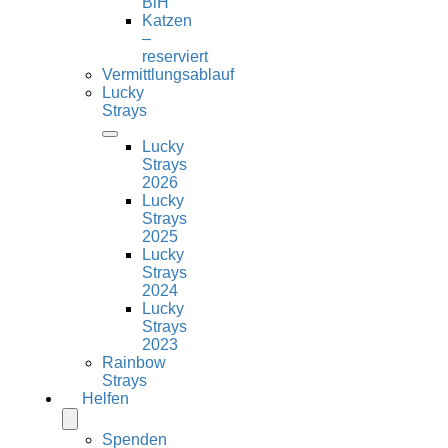
BiH
Katzen
–
reserviert
Vermittlungsablauf
Lucky
Strays
Lucky
Strays
2026
Lucky
Strays
2025
Lucky
Strays
2024
Lucky
Strays
2023
Rainbow
Strays
Helfen
Spenden