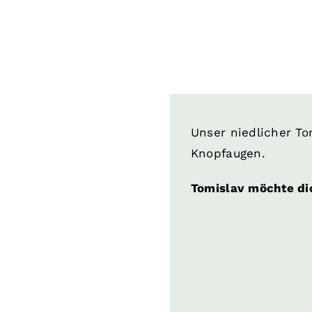
Unser niedlicher To
Knopfaugen.
Tomislav möchte dic