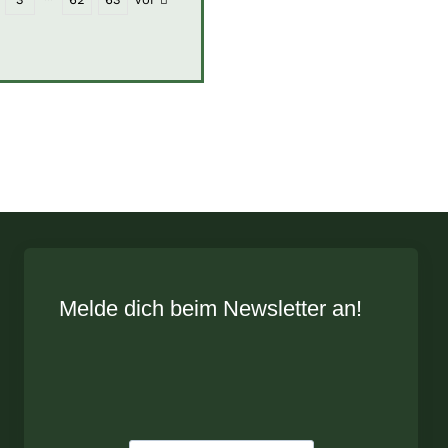
Melde dich beim Newsletter an!