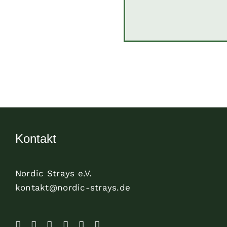
Kontakt
Nordic Strays e.V.
kontakt@nordic-strays.de