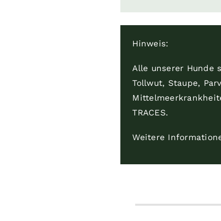
Hinweis:
Alle unserer Hunde 
Tollwut, Staupe, Par
Mittelmeerkrankheit
TRACES.
Weitere Informatione