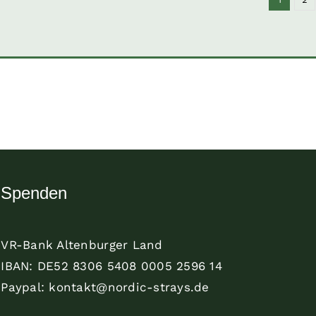
Spenden
VR-Bank Altenburger Land
IBAN: DE52 8306 5408 0005 2596 14
Paypal: kontakt@nordic-strays.de