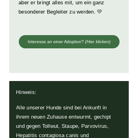
aber er bringt alles mit, um ein ganz
besonderer Begleiter zu werden. 💛
Interesse an einer Adoption?
(Hier klicken)
Hinweis:
Alle unserer Hunde sind bei Ankunft in
ihrem neuen Zuhause entwurmt, gechipt
und gegen Tollwut, Staupe, Parvovirus,
Hepatitis contagiosa canis und