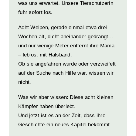
was uns erwartet. Unsere Tierschützerin
fuhr sofort los.
Acht Welpen, gerade einmal etwa drei
Wochen alt, dicht aneinander gedrängt…
und nur wenige Meter entfernt ihre Mama
– leblos, mit Halsband.
Ob sie angefahren wurde oder verzweifelt
auf der Suche nach Hilfe war, wissen wir
nicht.
Was wir aber wissen: Diese acht kleinen
Kämpfer haben überlebt.
Und jetzt ist es an der Zeit, dass ihre
Geschichte ein neues Kapitel bekommt.