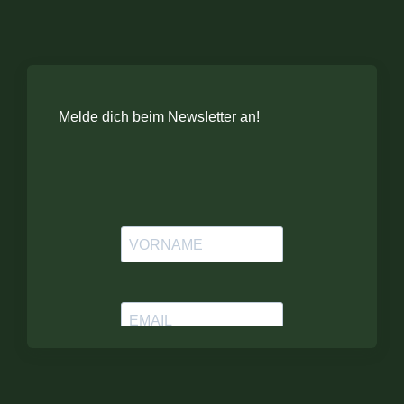
Melde dich beim Newsletter an!