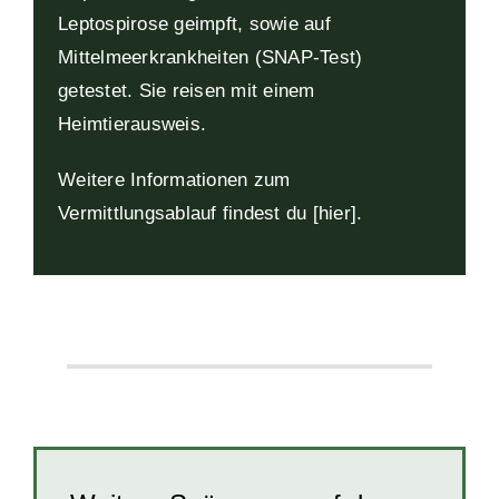
Leptospirose geimpft, sowie auf
Mittelmeerkrankheiten (SNAP-Test)
getestet. Sie reisen mit einem
Heimtierausweis.
Weitere Informationen zum
Vermittlungsablauf findest du
[
hier
].