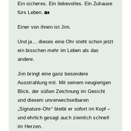
Ein sicheres. Ein liebevolles. Ein Zuhause
fürs Leben. 🏡
Einer von ihnen ist Jim.
Und ja… dieses eine Ohr steht schon jetzt
ein bisschen mehr im Leben als das
andere.
Jim bringt eine ganz besondere
Ausstrahlung mit. Mit seinem neugierigen
Blick, der süßen Zeichnung im Gesicht
und diesem unverwechselbaren
„Signature-Ohr“ bleibt er sofort im Kopf –
und ehrlich gesagt auch ziemlich schnell
im Herzen.