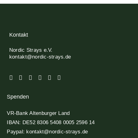
Kontakt
Nordic Strays e.V.
kontakt@nordic-strays.de
Spenden
VR-Bank Altenburger Land
IBAN: DE52 8306 5408 0005 2596 14
Paypal: kontakt@nordic-strays.de