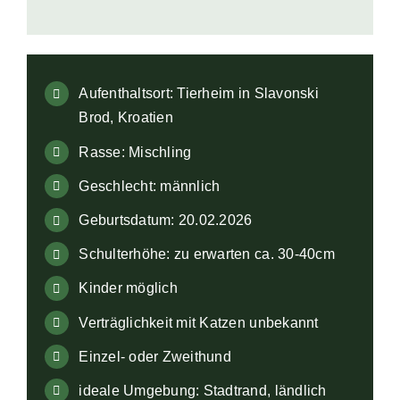
Aufenthaltsort: Tierheim in Slavonski
Brod, Kroatien
Rasse: Mischling
Geschlecht: männlich
Geburtsdatum: 20.02.2026
Schulterhöhe: zu erwarten ca. 30-40cm
Kinder möglich
Verträglichkeit mit Katzen unbekannt
Einzel- oder Zweithund
ideale Umgebung: Stadtrand, ländlich