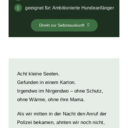
geeignet für: Ambitionierte Hundeanfänger
Direkt zur Selbstauskunft
Acht kleine Seelen.
Gefunden in einem Karton.
Irgendwo im Nirgendwo – ohne Schutz,
ohne Wärme, ohne ihre Mama.
Als wir mitten in der Nacht den Anruf der
Polizei bekamen, ahnten wir noch nicht,