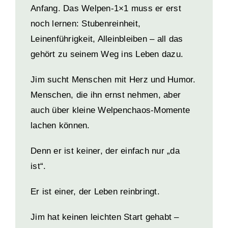
Anfang. Das Welpen-1×1 muss er erst
noch lernen: Stubenreinheit,
Leinenführigkeit, Alleinbleiben – all das
gehört zu seinem Weg ins Leben dazu.
Jim sucht Menschen mit Herz und Humor.
Menschen, die ihn ernst nehmen, aber
auch über kleine Welpenchaos-Momente
lachen können.
Denn er ist keiner, der einfach nur „da
ist“.
Er ist einer, der Leben reinbringt.
Jim hat keinen leichten Start gehabt –