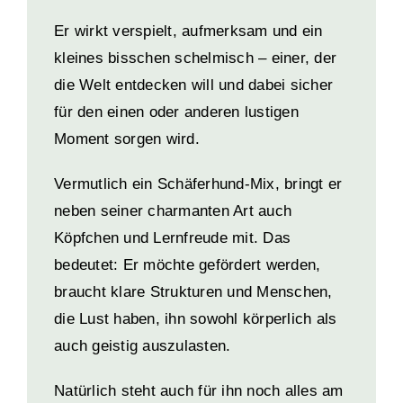
Er wirkt verspielt, aufmerksam und ein
kleines bisschen schelmisch – einer, der
die Welt entdecken will und dabei sicher
für den einen oder anderen lustigen
Moment sorgen wird.
Vermutlich ein Schäferhund-Mix, bringt er
neben seiner charmanten Art auch
Köpfchen und Lernfreude mit. Das
bedeutet: Er möchte gefördert werden,
braucht klare Strukturen und Menschen,
die Lust haben, ihn sowohl körperlich als
auch geistig auszulasten.
Natürlich steht auch für ihn noch alles am