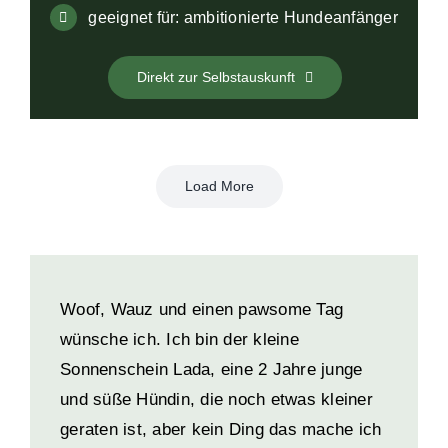
geeignet für: ambitionierte Hundeanfänger
Direkt zur Selbstauskunft
Load More
Woof, Wauz und einen pawsome Tag
wünsche ich. Ich bin der kleine
Sonnenschein Lada, eine 2 Jahre junge
und süße Hündin, die noch etwas kleiner
geraten ist, aber kein Ding das mache ich