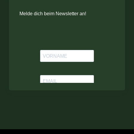
Melde dich beim Newsletter an!