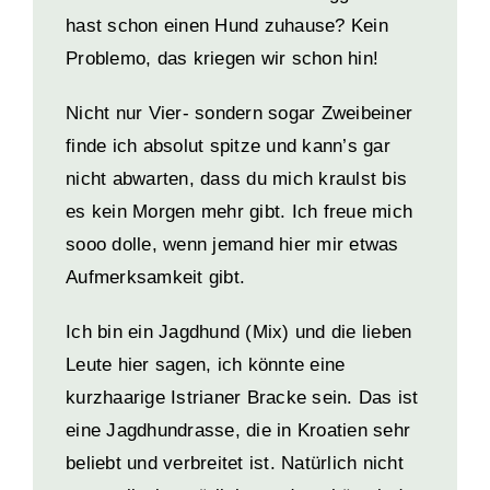
hast schon einen Hund zuhause? Kein
Problemo, das kriegen wir schon hin!
Nicht nur Vier- sondern sogar Zweibeiner
finde ich absolut spitze und kann’s gar
nicht abwarten, dass du mich kraulst bis
es kein Morgen mehr gibt. Ich freue mich
sooo dolle, wenn jemand hier mir etwas
Aufmerksamkeit gibt.
Ich bin ein Jagdhund (Mix) und die lieben
Leute hier sagen, ich könnte eine
kurzhaarige Istrianer Bracke sein. Das ist
eine Jagdhundrasse, die in Kroatien sehr
beliebt und verbreitet ist. Natürlich nicht