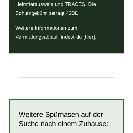
Heimtierausweis und TRACES. Die
Schutzgebühr beträgt 420€.
Weitere Informationen zum
Vermittlungsablauf findest du [hier
].
Weitere Spürnasen auf der
Suche nach einem Zuhause: