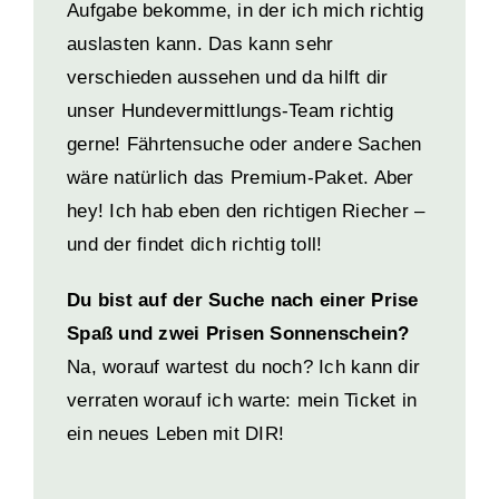
Aufgabe bekomme, in der ich mich richtig
auslasten kann. Das kann sehr
verschieden aussehen und da hilft dir
unser Hundevermittlungs-Team richtig
gerne! Fährtensuche oder andere Sachen
wäre natürlich das Premium-Paket. Aber
hey! Ich hab eben den richtigen Riecher –
und der findet dich richtig toll!
Du bist auf der Suche nach einer Prise
Spaß und zwei Prisen Sonnenschein?
Na, worauf wartest du noch? Ich kann dir
verraten worauf ich warte: mein Ticket in
ein neues Leben mit DIR!