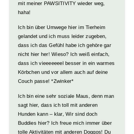
mit meiner PAWSITIVITY wieder weg,
haha!
Ich bin über Umwege hier im Tierheim
gelandet und ich muss leider zugeben,
dass ich das Gefühl habe ich gehöre gar
nicht hier her! Wieso? Ich weiß einfach,
dass ich vieeeeeeel besser in ein warmes
Körbchen und vor allem auch auf deine
Couch passe! *Zwinker*
Ich bin eine sehr soziale Maus, denn man
sagt hier, dass ich toll mit anderen
Hunden kann – klar, Wir sind doch
Buddies hier? Ich freue mich immer über
tolle Aktivitäten mit anderen Doggos! Du