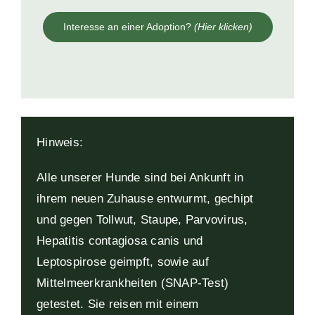
Interesse an einer Adoption?
(Hier klicken)
Hinweis:
Alle unserer Hunde sind bei Ankunft in
ihrem neuen Zuhause entwurmt, gechipt
und gegen Tollwut, Staupe, Parvovirus,
Hepatitis contagiosa canis und
Leptospirose geimpft, sowie auf
Mittelmeerkrankheiten (SNAP-Test)
getestet. Sie reisen mit einem