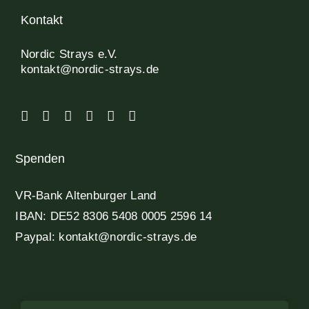
Kontakt
Nordic Strays e.V.
kontakt@nordic-strays.de
Spenden
VR-Bank Altenburger Land
IBAN: DE52 8306 5408 0005 2596 14
Paypal: kontakt@nordic-strays.de