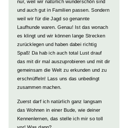
nur, weil wir natürlich wunderschön sind
und auch gut in Familien passen. Sondern
weil wir für die Jagd so genannte
Laufhunde waren. Genau! Ist das wonach
es klingt und wir können lange Strecken
zurücklegen und haben dabei richtig
Spaß! Da hab ich auch total Lust drauf
das mit dir mal auszuprobieren und mit dir
gemeinsam die Welt zu erkunden und zu
erschnüffeln! Lass uns das unbedingt
zusammen machen.
Zuerst darf ich natürlich ganz langsam
das Wohnen in einer Bude, wie deiner
Kennenlernen, das stelle ich mir so toll
vor! Was dann?