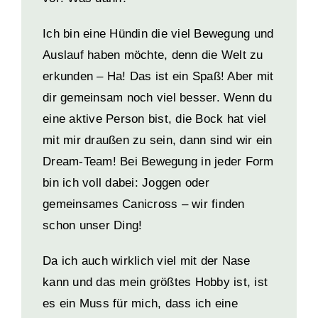
Ich bin eine Hündin die viel Bewegung und
Auslauf haben möchte, denn die Welt zu
erkunden – Ha! Das ist ein Spaß! Aber mit
dir gemeinsam noch viel besser. Wenn du
eine aktive Person bist, die Bock hat viel
mit mir draußen zu sein, dann sind wir ein
Dream-Team! Bei Bewegung in jeder Form
bin ich voll dabei: Joggen oder
gemeinsames Canicross – wir finden
schon unser Ding!
Da ich auch wirklich viel mit der Nase
kann und das mein größtes Hobby ist, ist
es ein Muss für mich, dass ich eine