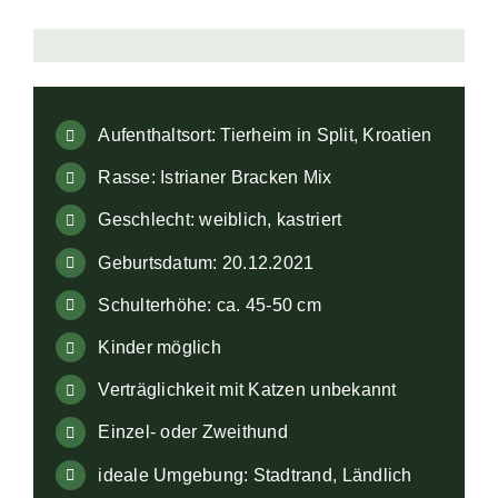
Aufklärung
Kontakt
Aufenthaltsort: Tierheim in Split, Kroatien
🔍
Rasse: Istrianer Bracken Mix
Geschlecht: weiblich, kastriert
Geburtsdatum: 20.12.2021
Schulterhöhe: ca. 45-50 cm
Kinder möglich
Verträglichkeit mit Katzen unbekannt
Einzel- oder Zweithund
ideale Umgebung: Stadtrand, Ländlich