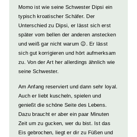
Momo ist wie seine Schwester Dipsi ein
typisch kroatischer Schäfer.
Der
Unterschied zu Dipsi, er lässt sich erst
später vom bellen der anderen anstecken
und weiß gar nicht warum 😉. Er lässt
sich gut korrigieren und hört aufmerksam
zu.
Von der Art her allerdings ähnlich wie
seine Schwester.
Am Anfang reserviert und dann sehr loyal.
Auch er liebt kuscheln, spielen und
genießt die schöne Seite des Lebens.
Dazu braucht er aber ein paar Minuten
Zeit um zu gucken, wer du bist. Ist das
Eis gebrochen, liegt er dir zu Füßen und