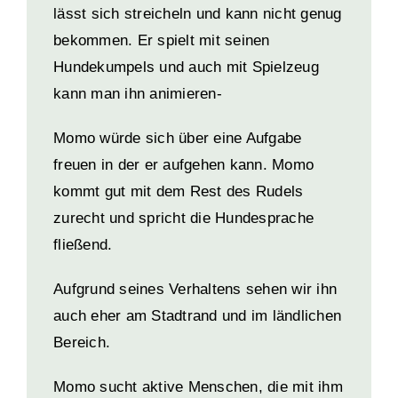
lässt sich streicheln und kann nicht genug
bekommen. Er spielt mit seinen
Hundekumpels und auch mit Spielzeug
kann man ihn animieren-
Momo würde sich über eine Aufgabe
freuen in der er aufgehen kann.
Momo
kommt gut mit dem Rest des Rudels
zurecht und spricht die Hundesprache
fließend.
Aufgrund seines Verhaltens sehen wir ihn
auch eher am Stadtrand und im ländlichen
Bereich.
Momo sucht aktive Menschen, die mit ihm