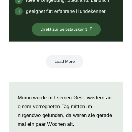
ideale Umgebung: Stadtrand, Ländlich
geeignet für: erfahrene Hundekenner
Direkt zur Selbstauskunft
Load More
Momo wurde mit seinen Geschwistern an
einem verregneten Tag mitten im
nirgendwo gefunden, da waren sie gerade
mal ein paar Wochen alt.