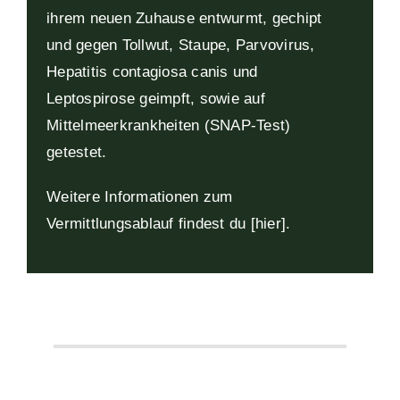
ihrem neuen Zuhause entwurmt, gechipt
und gegen Tollwut, Staupe, Parvovirus,
Hepatitis contagiosa canis und
Leptospirose geimpft, sowie auf
Mittelmeerkrankheiten (SNAP-Test)
getestet.
Weitere Informationen zum
Vermittlungsablauf findest du [hier
].