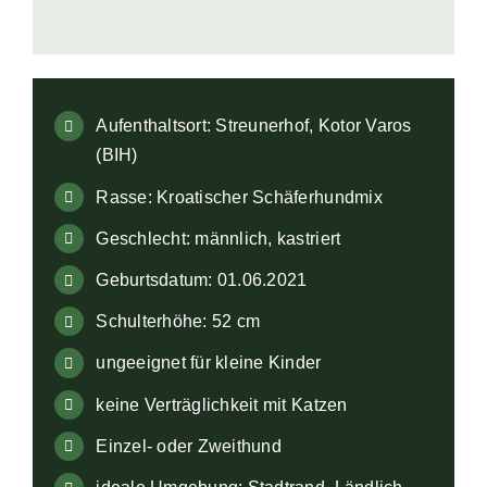
Aufenthaltsort: Streunerhof, Kotor Varos
(BIH)
Rasse: Kroatischer Schäferhundmix
Geschlecht: männlich, kastriert
Geburtsdatum: 01.06.2021
Schulterhöhe: 52 cm
ungeeignet für kleine Kinder
keine Verträglichkeit mit Katzen
Einzel- oder Zweithund