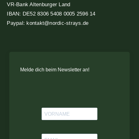
VR-Bank Altenburger Land
IBAN: DE52 8306 5408 0005 2596 14
Paypal: kontakt@nordic-strays.de
Melde dich beim Newsletter an!