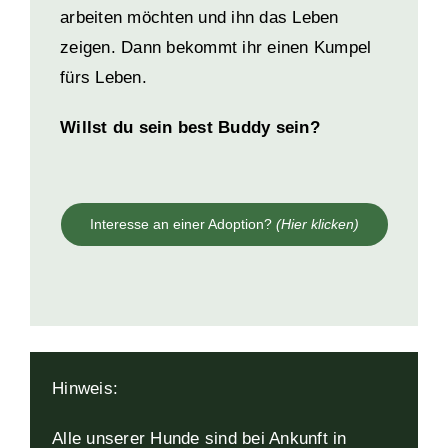
arbeiten möchten und ihn das Leben
zeigen.
Dann bekommt ihr einen Kumpel
fürs Leben.
Willst du sein best Buddy sein?
Interesse an einer Adoption?
(Hier klicken)
Hinweis:
Alle unserer Hunde sind bei Ankunft in