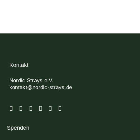
Kontakt
Nordic Strays e.V.
kontakt@nordic-strays.de
Spenden