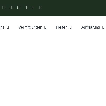
uns
Vermittlungen
Helfen
Aufklärung