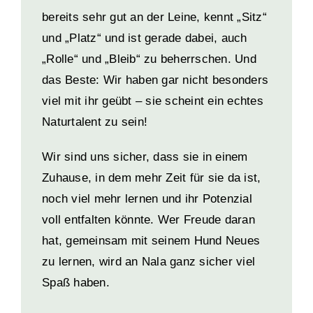
bereits sehr gut an der Leine, kennt „Sitz“
und „Platz“ und ist gerade dabei, auch
„Rolle“ und „Bleib“ zu beherrschen. Und
das Beste: Wir haben gar nicht besonders
viel mit ihr geübt – sie scheint ein echtes
Naturtalent zu sein!
Wir sind uns sicher, dass sie in einem
Zuhause, in dem mehr Zeit für sie da ist,
noch viel mehr lernen und ihr Potenzial
voll entfalten könnte. Wer Freude daran
hat, gemeinsam mit seinem Hund Neues
zu lernen, wird an Nala ganz sicher viel
Spaß haben.