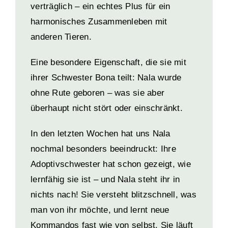
verträglich – ein echtes Plus für ein
harmonisches Zusammenleben mit
anderen Tieren.
Eine besondere Eigenschaft, die sie mit
ihrer Schwester Bona teilt: Nala wurde
ohne Rute geboren – was sie aber
überhaupt nicht stört oder einschränkt.
In den letzten Wochen hat uns Nala
nochmal besonders beeindruckt: Ihre
Adoptivschwester hat schon gezeigt, wie
lernfähig sie ist – und Nala steht ihr in
nichts nach! Sie versteht blitzschnell, was
man von ihr möchte, und lernt neue
Kommandos fast wie von selbst. Sie läuft