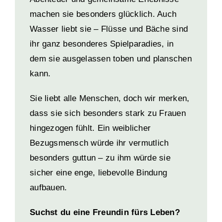
machen sie besonders glücklich. Auch
Wasser liebt sie – Flüsse und Bäche sind
ihr ganz besonderes Spielparadies, in
dem sie ausgelassen toben und planschen
kann.
Sie liebt alle Menschen, doch wir merken,
dass sie sich besonders stark zu Frauen
hingezogen fühlt. Ein weiblicher
Bezugsmensch würde ihr vermutlich
besonders guttun – zu ihm würde sie
sicher eine enge, liebevolle Bindung
aufbauen.
Suchst du eine Freundin fürs Leben?