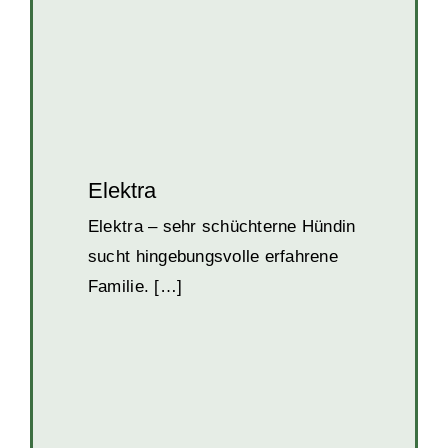
Elektra
Elektra – sehr schüchterne Hündin
sucht hingebungsvolle erfahrene
Familie. […]