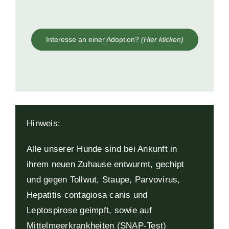
Interesse an einer Adoption?
(Hier klicken)
Hinweis:
Alle unserer Hunde sind bei Ankunft in
ihrem neuen Zuhause entwurmt, gechipt
und gegen Tollwut, Staupe, Parvovirus,
Hepatitis contagiosa canis und
Leptospirose geimpft, sowie auf
Mittelmeerkrankheiten (SNAP-Test)