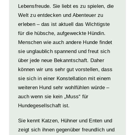
Lebensfreude. Sie liebt es zu spielen, die
Welt zu entdecken und Abenteuer zu
erleben – das ist aktuell das Wichtigste
für die hübsche, aufgeweckte Hündin.
Menschen wie auch andere Hunde findet
sie unglaublich spannend und freut sich
über jede neue Bekanntschaft. Daher
können wir uns sehr gut vorstellen, dass
sie sich in einer Konstellation mit einem
weiteren Hund sehr wohlfühlen würde –
auch wenn sie kein „Muss“ für
Hundegesellschaft ist.
Sie kennt Katzen, Hühner und Enten und
zeigt sich ihnen gegenüber freundlich und