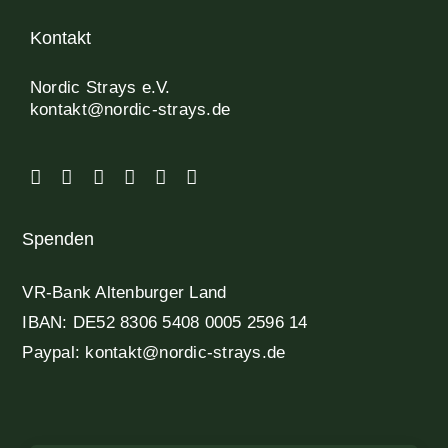
Kontakt
Nordic Strays e.V.
kontakt@nordic-strays.de
Spenden
VR-Bank Altenburger Land
IBAN: DE52 8306 5408 0005 2596 14
Paypal: kontakt@nordic-strays.de