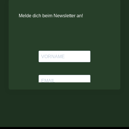
Melde dich beim Newsletter an!