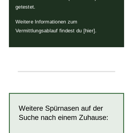
getestet.
Weitere Informationen zum
Vermittlungsablauf findest du [hier
].
Weitere Spürnasen auf der
Suche nach einem Zuhause: