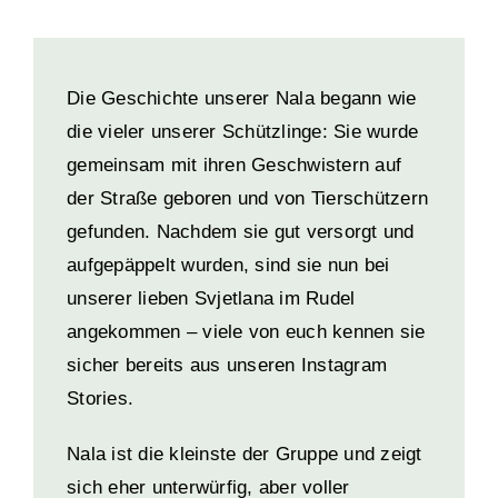
Die Geschichte unserer Nala begann wie
die vieler unserer Schützlinge: Sie wurde
gemeinsam mit ihren Geschwistern auf
der Straße geboren und von Tierschützern
gefunden. Nachdem sie gut versorgt und
aufgepäppelt wurden, sind sie nun bei
unserer lieben Svjetlana im Rudel
angekommen – viele von euch kennen sie
sicher bereits aus unseren Instagram
Stories.
Nala ist die kleinste der Gruppe und zeigt
sich eher unterwürfig, aber voller