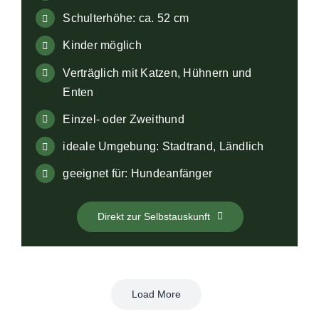
Schulterhöhe: ca. 52 cm
Kinder möglich
Verträglich mit Katzen, Hühnern und
Enten
Einzel- oder Zweithund
ideale Umgebung: Stadtrand, Ländlich
geeignet für: Hundeanfänger
Direkt zur Selbstauskunft
Load More