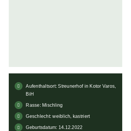
Aufklärung
Kontakt
🔍
Aufenthaltsort: Streunerhof in Kotor Varos,
BiH
Rasse: Mischling
Geschlecht: weiblich, kastriert
Geburtsdatum: 14.12.2022