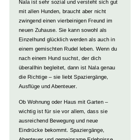
Nala ist sehr sozial und versteht sich gut
mit allen Hunden, braucht aber nicht
zwingend einen vierbeinigen Freund im
neuen Zuhause. Sie kann sowohl als
Einzelhund glücklich werden als auch in
einem gemischten Rudel leben. Wenn du
nach einem Hund suchst, der dich
überallhin begleitet, dann ist Nala genau
die Richtige – sie liebt Spaziergänge,
Ausflüge und Abenteuer.
Ob Wohnung oder Haus mit Garten –
wichtig ist für sie vor allem, dass sie
ausreichend Bewegung und neue
Eindrücke bekommt. Spaziergänge,
Abenteuer und gemeinsame Erlebnisse