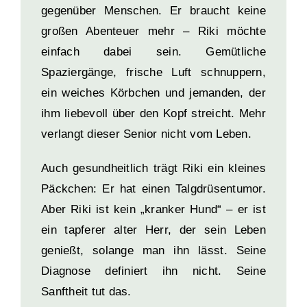
gegenüber Menschen. Er braucht keine
großen Abenteuer mehr – Riki möchte
einfach dabei sein. Gemütliche
Spaziergänge, frische Luft schnuppern,
ein weiches Körbchen und jemanden, der
ihm liebevoll über den Kopf streicht. Mehr
verlangt dieser Senior nicht vom Leben.
Auch gesundheitlich trägt Riki ein kleines
Päckchen: Er hat einen Talgdrüsentumor.
Aber Riki ist kein „kranker Hund“ – er ist
ein tapferer alter Herr, der sein Leben
genießt, solange man ihn lässt. Seine
Diagnose definiert ihn nicht. Seine
Sanftheit tut das.