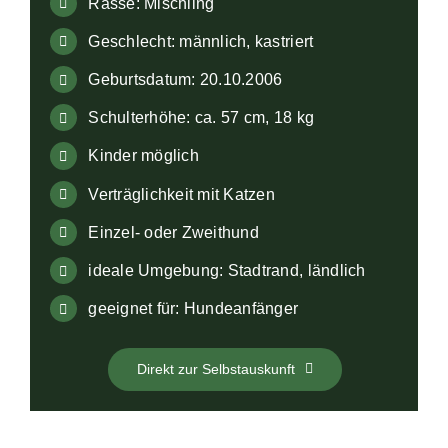
Rasse: Mischling
Geschlecht: männlich, kastriert
Geburtsdatum: 20.10.2006
Schulterhöhe: ca. 57 cm, 18 kg
Kinder möglich
Verträglichkeit mit Katzen
Einzel- oder Zweithund
ideale Umgebung: Stadtrand, ländlich
geeignet für: Hundeanfänger
Direkt zur Selbstauskunft