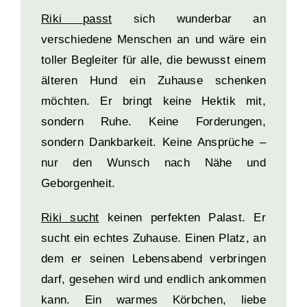
Riki passt
sich wunderbar an
verschiedene Menschen an und wäre ein
toller Begleiter für alle, die bewusst einem
älteren Hund ein Zuhause schenken
möchten. Er bringt keine Hektik mit,
sondern Ruhe. Keine Forderungen,
sondern Dankbarkeit. Keine Ansprüche –
nur den Wunsch nach Nähe und
Geborgenheit.
Riki sucht
keinen perfekten Palast. Er
sucht ein echtes Zuhause. Einen Platz, an
dem er seinen Lebensabend verbringen
darf, gesehen wird und endlich ankommen
kann. Ein warmes Körbchen, liebe