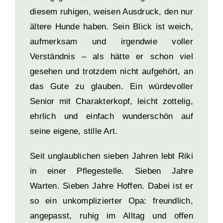
diesem ruhigen, weisen Ausdruck, den nur
ältere Hunde haben. Sein Blick ist weich,
aufmerksam und irgendwie voller
Verständnis – als hätte er schon viel
gesehen und trotzdem nicht aufgehört, an
das Gute zu glauben. Ein würdevoller
Senior mit Charakterkopf, leicht zottelig,
ehrlich und einfach wunderschön auf
seine eigene, stille Art.
Seit unglaublichen sieben Jahren lebt Riki
in einer Pflegestelle. Sieben Jahre
Warten. Sieben Jahre Hoffen. Dabei ist er
so ein unkomplizierter Opa: freundlich,
angepasst, ruhig im Alltag und offen