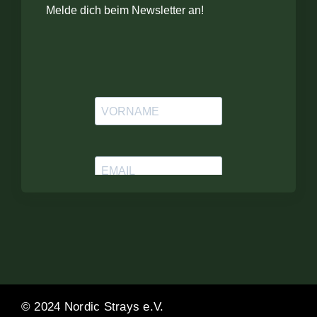
Melde dich beim Newsletter an!
© 2024 Nordic Strays e.V.