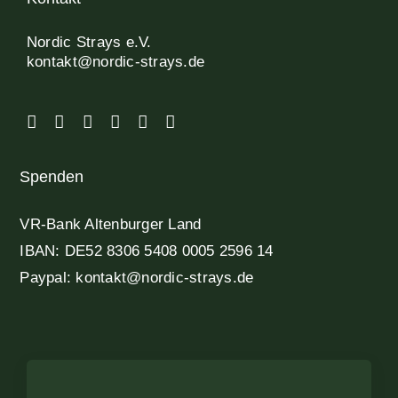
Nordic Strays e.V.
kontakt@nordic-strays.de
Spenden
VR-Bank Altenburger Land
IBAN: DE52 8306 5408 0005 2596 14
Paypal: kontakt@nordic-strays.de