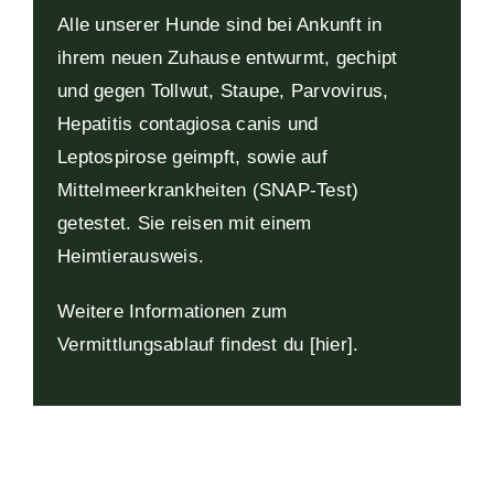
Alle unserer Hunde sind bei Ankunft in
ihrem neuen Zuhause entwurmt, gechipt
und gegen Tollwut, Staupe, Parvovirus,
Hepatitis contagiosa canis und
Leptospirose geimpft, sowie auf
Mittelmeerkrankheiten (SNAP-Test)
getestet. Sie reisen mit einem
Heimtierausweis.
Weitere Informationen zum
Vermittlungsablauf findest du
[
hier
].