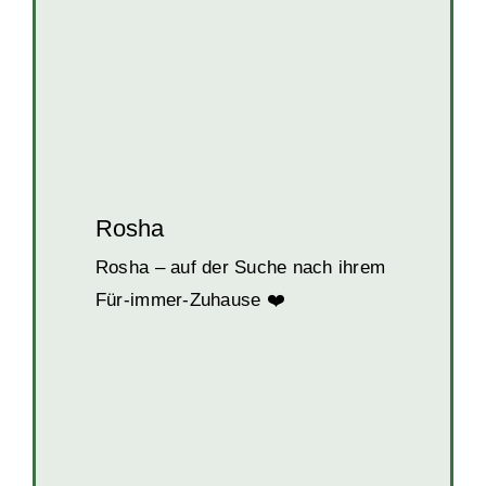
Rosha
Rosha – auf der Suche nach ihrem
Für-immer-Zuhause ❤️