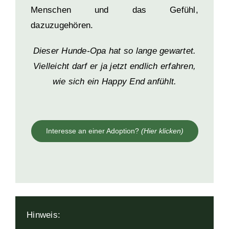
Menschen und das Gefühl,
dazuzugehören.
Dieser Hunde-Opa hat so lange gewartet.
Vielleicht darf er ja jetzt endlich erfahren,
wie sich ein Happy End anfühlt.
Interesse an einer Adoption?
(Hier klicken)
Hinweis: