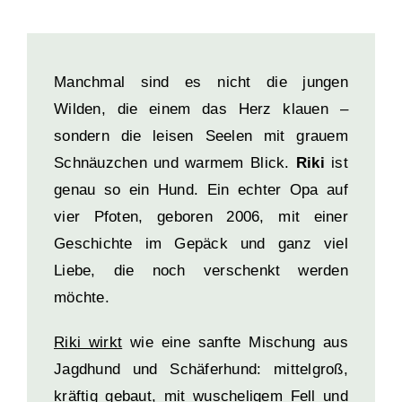
Manchmal sind es nicht die jungen
Wilden, die einem das Herz klauen –
sondern die leisen Seelen mit grauem
Schnäuzchen und warmem Blick.
Riki
ist
genau so ein Hund. Ein echter Opa auf
vier Pfoten, geboren 2006, mit einer
Geschichte im Gepäck und ganz viel
Liebe, die noch verschenkt werden
möchte.
Riki wirkt
wie eine sanfte Mischung aus
Jagdhund und Schäferhund: mittelgroß,
kräftig gebaut, mit wuscheligem Fell und