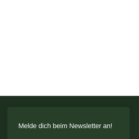
Melde dich beim Newsletter an!