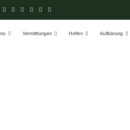
uns
Vermittlungen
Helfen
Aufklärung