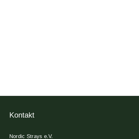
Kontakt
Nordic Strays e.V.