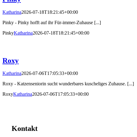
Katharina
2026-07-18T18:21:45+00:00
Pinky - Pinky hofft auf ihr Für-immer-Zuhause [...]
Pinky
Katharina
2026-07-18T18:21:45+00:00
Roxy
Katharina
2026-07-06T17:05:33+00:00
Roxy - Katzenseniorin sucht wunderbares kuscheliges Zuhause. [...]
Roxy
Katharina
2026-07-06T17:05:33+00:00
Kontakt