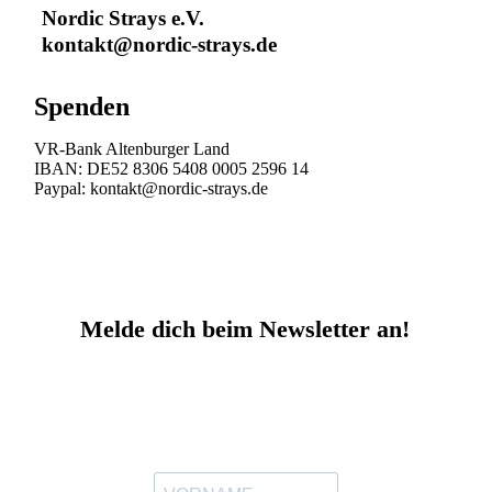
Nordic Strays e.V.
kontakt@nordic-strays.de
Spenden
VR-Bank Altenburger Land
IBAN: DE52 8306 5408 0005 2596 14
Paypal: kontakt@nordic-strays.de
Melde dich beim Newsletter an!