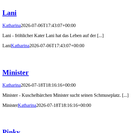
Lani
Katharina
2026-07-06T17:43:07+00:00
Lani - fröhlicher Kater Lani hat das Leben auf der [...]
Lani
Katharina
2026-07-06T17:43:07+00:00
Minister
Katharina
2026-07-18T18:16:16+00:00
Minister - Kuschelbärchen Minister sucht seinen Schmuseplatz. [...]
Minister
Katharina
2026-07-18T18:16:16+00:00
Pinky