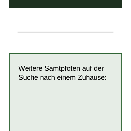
Weitere Samtpfoten auf der
Suche nach einem Zuhause: