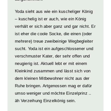
Yoda sieht aus wie ein kuscheliger König
– kuschelig ist er auch, wie ein König
verhält er sich aber ganz und gar nicht. Er
ist eher die coole Socke, die einen (oder
mehrere) treue zweibeinige Wegbegleiter
sucht. Yoda ist ein aufgeschlossener und
verschmuster Kater, der sehr offen und
neugierig ist. Aktuell lebt er mit einem
Kleinkind zusammen und lässt sich von
dem kleinen Mitbewohner nicht aus der
Ruhe bringen. Artgenossen mag er dafür
umso weniger und möchte Einzelprinz ..
äh Verzeihung Einzelkönig sein.