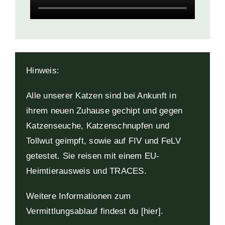
Hinweis:
Alle unserer Katzen sind bei Ankunft in
ihrem neuen Zuhause gechipt und gegen
Katzenseuche, Katzenschnupfen und
Tollwut geimpft, sowie auf FIV und FeLV
getestet. Sie reisen mit einem EU-
Heimtierausweis und TRACES.
Weitere Informationen zum
Vermittlungsablauf findest du [hier
].