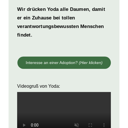
Wir drücken Yoda alle Daumen, damit
er ein Zuhause bei tollen
verantwortungsbewussten Menschen
findet.
Interesse an einer Adoption?
(Hier klicken)
Videogruß von Yoda: