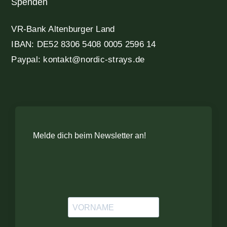
Spenden
VR-Bank Altenburger Land
IBAN: DE52 8306 5408 0005 2596 14
Paypal: kontakt@nordic-strays.de
Melde dich beim Newsletter an!