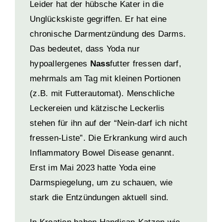
Leider hat der hübsche Kater in die
Unglückskiste gegriffen. Er hat eine
chronische Darmentzündung des Darms.
Das bedeutet, dass Yoda nur
hypoallergenes
Nass
futter fressen darf,
mehrmals am Tag mit kleinen Portionen
(z.B. mit Futterautomat). Menschliche
Leckereien und kätzische Leckerlis
stehen für ihn auf der “Nein-darf ich nicht
fressen-Liste”. Die Erkrankung wird auch
Inflammatory Bowel Disease genannt.
Erst im Mai 2023 hatte Yoda eine
Darmspiegelung, um zu schauen, wie
stark die Entzündungen aktuell sind.