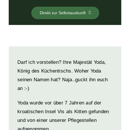
Direkt zur Selbstauskunft
Darf ich vorstellen? Ihre Majestät Yoda,
König des Küchentischs. Woher Yoda
seinen
Namen hat? Naja..guckt ihn euch
an :-)
Yoda wurde vor über 7 Jahren auf der
kroatischen Insel Vis als Kitten gefunden
und von einer unserer Pflegestellen
aufgenommen.