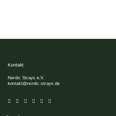
Kontakt
Nordic Strays e.V.
kontakt@nordic-strays.de