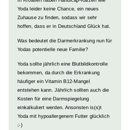
In Kroatien haben Handicap-Katzen wie
Yoda leider keine Chance, ein neues
Zuhause zu finden, sodass wir sehr
hoffen, dass er in Deutschland Glück hat.
Was bedeutet die Darmerkrankung nun für
Yodas potentielle neue Familie?
Yoda sollte jährlich eine Blutbildkontrolle
bekommen, da durch die Erkrankung
häufiger ein Vitamin B12-Mangel
entstehen kann. Jährlich sollten auch die
Kosten für eine Darmspiegelung
einkalkuliert werden. Ansonsten is(s)t
Yoda mit hypoallergenem Futter glücklich
;-)