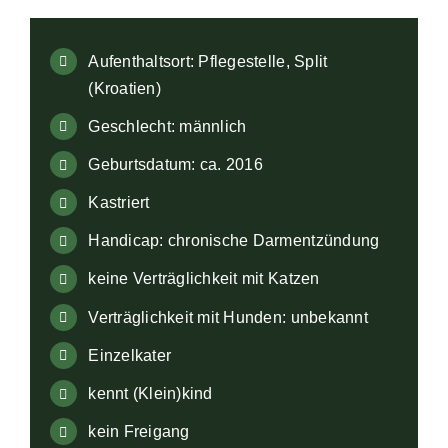
Aufenthaltsort: Pflegestelle, Split
(Kroatien)
Geschlecht: männlich
Geburtsdatum: ca. 2016
Kastriert
Handicap: chronische Darmentzündung
keine Verträglichkeit mit Katzen
Verträglichkeit mit Hunden: unbekannt
Einzelkater
kennt (Klein)kind
kein Freigang