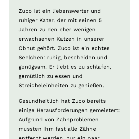
Zuco ist ein liebenswerter und
ruhiger Kater, der mit seinen 5
Jahren zu den eher wenigen
erwachsenen Katzen in unserer
Obhut gehört. Zuco ist ein echtes
Seelchen: ruhig, bescheiden und
genügsam. Er liebt es zu schlafen,
gemütlich zu essen und
Streicheleinheiten zu genießen.
Gesundheitlich hat Zuco bereits
einige Herausforderungen gemeistert:
Aufgrund von Zahnproblemen
mussten ihm fast alle Zähne
entfernt werden, nur ein paar