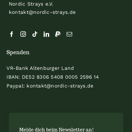
Nordic Strays e.V.
kontakt@nordic-strays.de
Spenden
VR-Bank Altenburger Land
IBAN: DE52 8306 5408 0005 2596 14
Paypal: kontakt@nordic-strays.de
Melde dich beim Newsletter an!