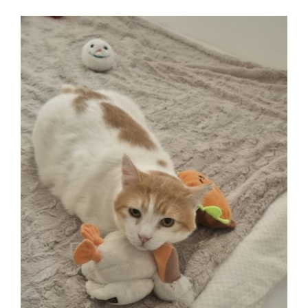
Aufklärung
Kontakt
🔍