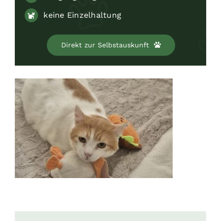
keine Einzelhaltung
Direkt zur Selbstauskunft