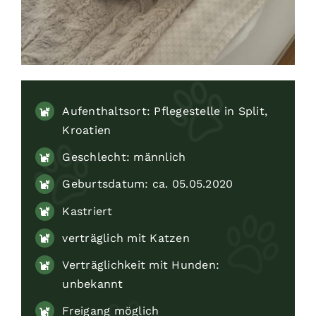
Aufenthaltsort: Pflegestelle in Split,
Kroatien
Geschlecht: männlich
Geburtsdatum: ca. 05.05.2020
Kastriert
verträglich mit Katzen
Verträglichkeit mit Hunden:
unbekannt
Freigang möglich