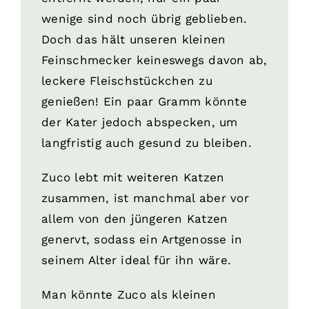
wenige sind noch übrig geblieben.
Doch das hält unseren kleinen
Feinschmecker keineswegs davon ab,
leckere Fleischstückchen zu
genießen! Ein paar Gramm könnte
der Kater jedoch abspecken, um
langfristig auch gesund zu bleiben.
Zuco lebt mit weiteren Katzen
zusammen, ist manchmal aber vor
allem von den jüngeren Katzen
genervt, sodass ein Artgenosse in
seinem Alter ideal für ihn wäre.
Man könnte Zuco als kleinen