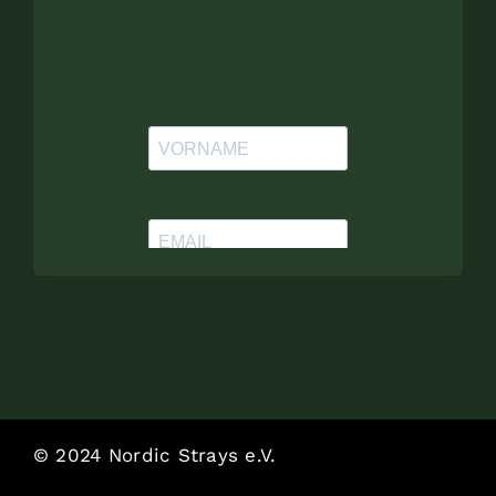
© 2024 Nordic Strays e.V.