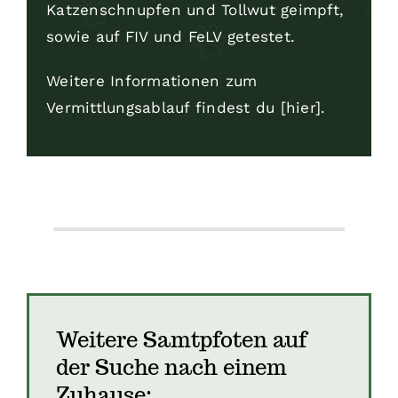
Katzenschnupfen und Tollwut geimpft,
sowie auf FIV und FeLV getestet.
Weitere Informationen zum
Vermittlungsablauf findest du [hier
].
Weitere Samtpfoten auf
der Suche nach einem
Zuhause: