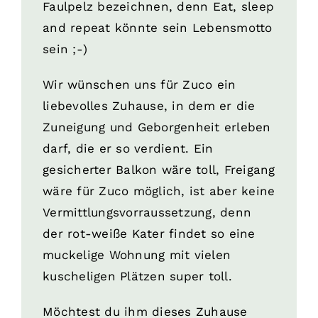
Faulpelz bezeichnen, denn Eat, sleep
and repeat könnte sein Lebensmotto
sein ;-)
Wir wünschen uns für Zuco ein
liebevolles Zuhause, in dem er die
Zuneigung und Geborgenheit erleben
darf, die er so verdient. Ein
gesicherter Balkon wäre toll, Freigang
wäre für Zuco möglich, ist aber keine
Vermittlungsvorraussetzung, denn
der rot-weiße Kater findet so eine
muckelige Wohnung mit vielen
kuscheligen Plätzen super toll.
Möchtest du ihm dieses Zuhause