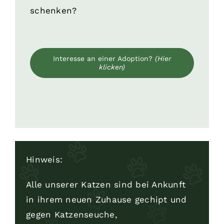
schenken?
Interesse an einer Adoption?
(Hier
klicken)
Hinweis:
Alle unserer Katzen sind bei Ankunft
in ihrem neuen Zuhause gechipt und
gegen Katzenseuche,