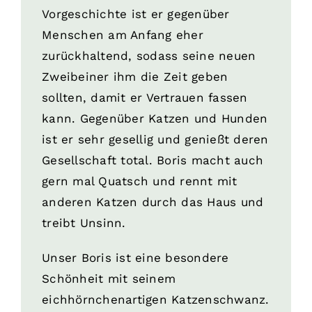
Vorgeschichte ist er gegenüber
Menschen am Anfang eher
zurückhaltend, sodass seine neuen
Zweibeiner ihm die Zeit geben
sollten, damit er Vertrauen fassen
kann. Gegenüber Katzen und Hunden
ist er sehr gesellig und genießt deren
Gesellschaft total. Boris macht auch
gern mal Quatsch und rennt mit
anderen Katzen durch das Haus und
treibt Unsinn.
Unser Boris ist eine besondere
Schönheit mit seinem
eichhörnchenartigen Katzenschwanz.