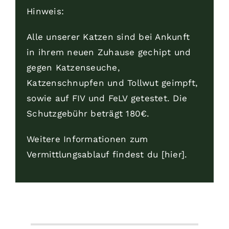
Hinweis:
Alle unserer Katzen sind bei Ankunft
in ihrem neuen Zuhause gechipt und
gegen Katzenseuche,
Katzenschnupfen und Tollwut geimpft,
sowie auf FIV und FeLV getestet. Die
Schutzgebühr beträgt 180€.
Weitere Informationen zum
Vermittlungsablauf findest du [hier
].