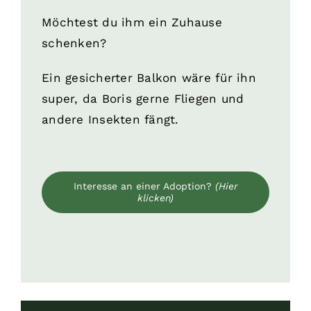
Möchtest du ihm ein Zuhause
schenken?
Ein gesicherter Balkon wäre für ihn
super, da Boris gerne Fliegen und
andere Insekten fängt.
Interesse an einer Adoption?
(Hier
klicken)