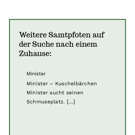
Weitere Samtpfoten auf
der Suche nach einem
Zuhause:
Minister
Katzen
Katzen in Kroatien
Minister
Minister – Kuschelbärchen
Minister sucht seinen
Schmuseplatz. […]