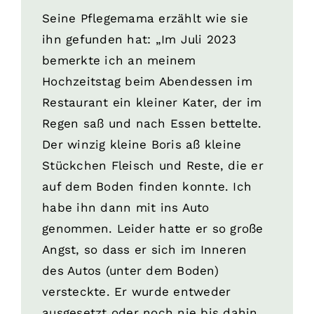
Seine Pflegemama erzählt wie sie
ihn gefunden hat: „Im Juli 2023
bemerkte ich an meinem
Hochzeitstag beim Abendessen im
Restaurant ein kleiner Kater, der im
Regen saß und nach Essen bettelte.
Der winzig kleine Boris aß kleine
Stückchen Fleisch und Reste, die er
auf dem Boden finden konnte. Ich
habe ihn dann mit ins Auto
genommen. Leider hatte er so große
Angst, so dass er sich im Inneren
des Autos (unter dem Boden)
versteckte. Er wurde entweder
ausgesetzt oder noch nie bis dahin