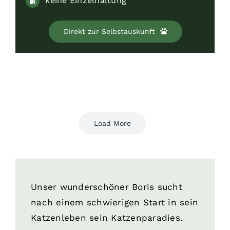
keine Einzelhaltung
Direkt zur Selbstauskunft
Load More
Unser wunderschöner Boris sucht
nach einem schwierigen Start in sein
Katzenleben sein Katzenparadies.