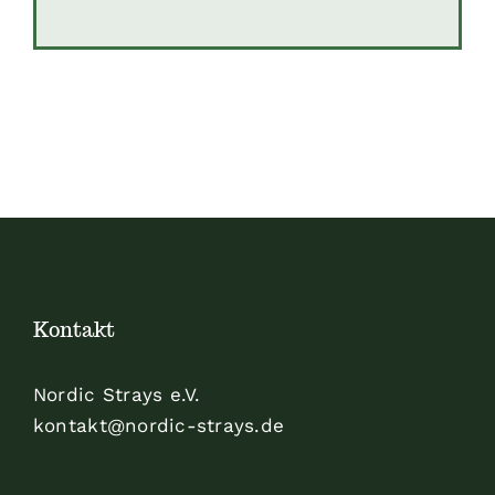
Kontakt
Nordic Strays e.V.
kontakt@nordic-strays.de