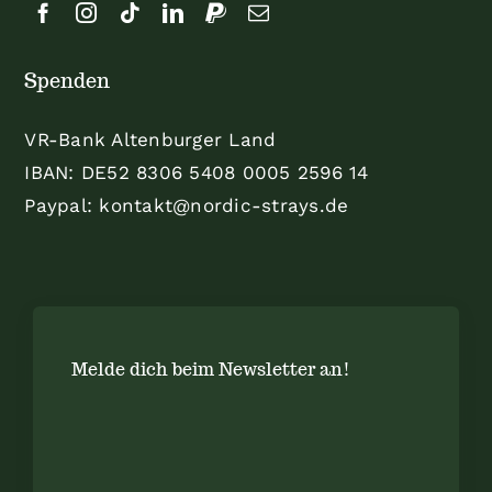
Spenden
VR-Bank Altenburger Land
IBAN: DE52 8306 5408 0005 2596 14
Paypal: kontakt@nordic-strays.de
Melde dich beim Newsletter an!