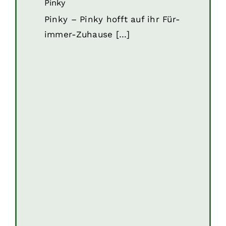
Pinky
Pinky – Pinky hofft auf ihr Für-
immer-Zuhause […]