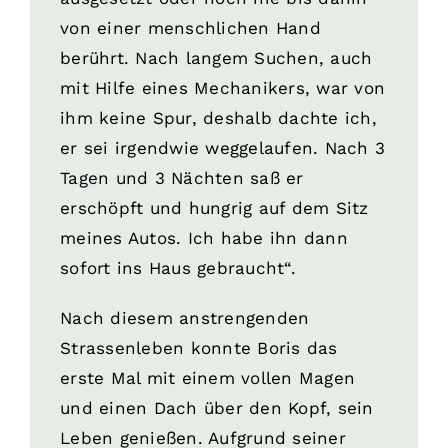
von einer menschlichen Hand
berührt. Nach langem Suchen, auch
mit Hilfe eines Mechanikers, war von
ihm keine Spur, deshalb dachte ich,
er sei irgendwie weggelaufen. Nach 3
Tagen und 3 Nächten saß er
erschöpft und hungrig auf dem Sitz
meines Autos. Ich habe ihn dann
sofort ins Haus gebraucht“.
Nach diesem anstrengenden
Strassenleben konnte Boris das
erste Mal mit einem vollen Magen
und einen Dach über den Kopf, sein
Leben genießen. Aufgrund seiner