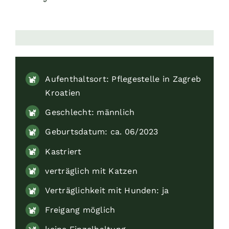
Aufklärung
Kontakt
Aufenthaltsort: Pflegestelle in Zagreb
Kroatien
🔍
Geschlecht: männlich
Geburtsdatum: ca. 06/2023
Kastriert
verträglich mit Katzen
Verträglichkeit mit Hunden: ja
Freigang möglich