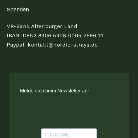
Spenden
VR-Bank Altenburger Land
IBAN: DE52 8306 5408 0005 2596 14
Paypal: kontakt@nordic-strays.de
Melde dich beim Newsletter an!