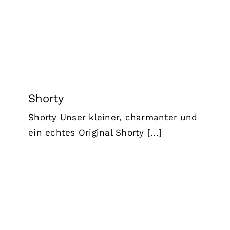
Shorty
Shorty Unser kleiner, charmanter und
ein echtes Original Shorty [...]