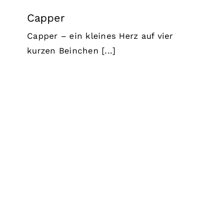
Capper
Capper – ein kleines Herz auf vier
kurzen Beinchen [...]