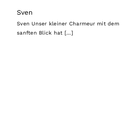
Sven
Sven Unser kleiner Charmeur mit dem
sanften Blick hat [...]