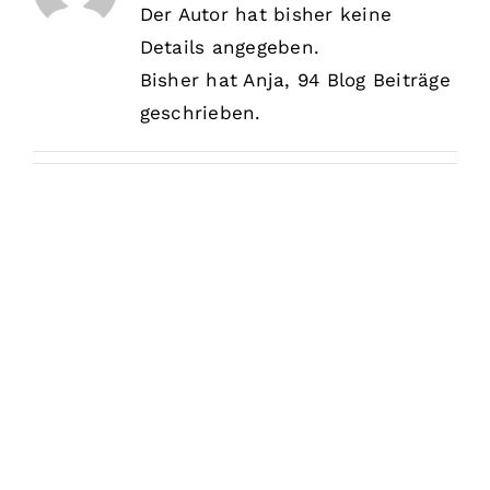
Aufklärung
Der Autor hat bisher keine
Details angegeben.
Kontakt
Bisher hat Anja, 94 Blog Beiträge
geschrieben.
🔍