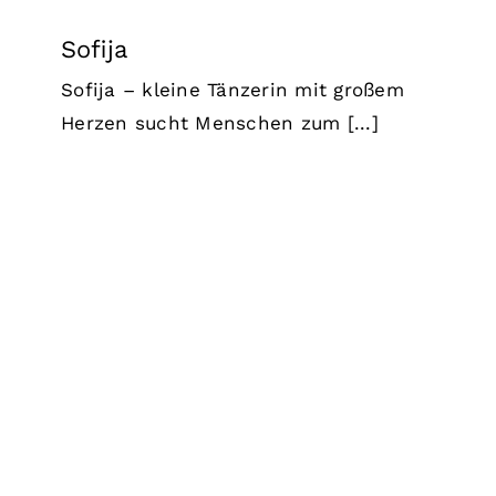
Sofija
Sofija – kleine Tänzerin mit großem
Herzen sucht Menschen zum [...]