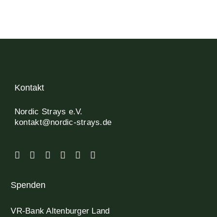
Kontakt
Nordic Strays e.V.
kontakt@nordic-strays.de
Spenden
VR-Bank Altenburger Land