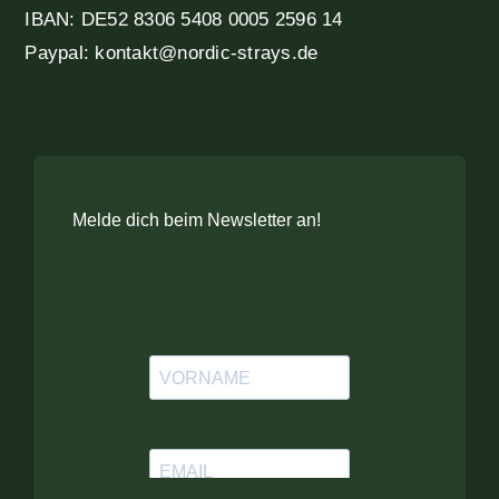
IBAN: DE52 8306 5408 0005 2596 14
Paypal: kontakt@nordic-strays.de
Melde dich beim Newsletter an!